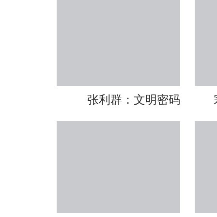
张利群：文明密码