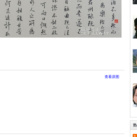
查看原图
热