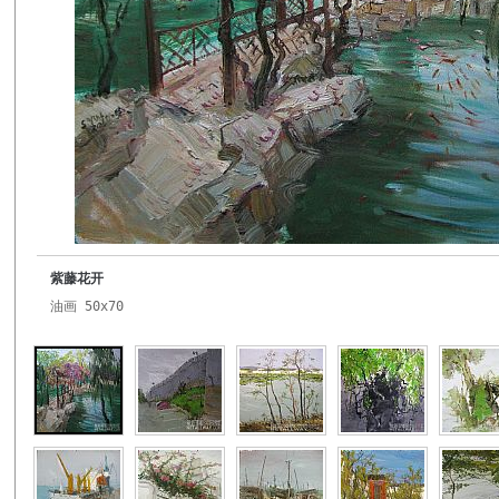
紫藤花开
油画 50x70