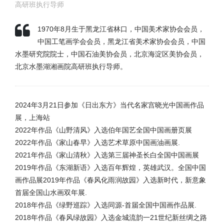
高研班执行导师
1970年8月生于黑龙江省林口，中国美术家协会会员，
中国工笔画学会会员，黑龙江省美术家协会会员，中国
水墨研究院院士，中国石油美协会员，北京海淀区美协会员，
北京水墨湖湘画院高研班执行导师。
2024年3月21日参加《日出东方》当代名家宫晓光中国画作品
展，上海站
2022年作品《山野清风》入选伯年国艺全国中国画册页展
2022年作品《家山春早》入选艺术草原中国画油画展.
2021年作品《家山清秋》入选第三届神圣长白全国中国画展
2019年作品《东湖新语》入选百年辉煌，英雄武汉。全国中国
画作品展2019年作品《春风化雨润故园》入选新时代，新意象
首届全国山水画双年展.
2018年作品《绿野巡踪》入选同源-首届全国中国画作品展.
2018年作品《春风绿故园》入选金城流韵一21世纪新丝绸之路