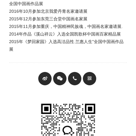
全国中国画作品展
2016年10月参加北京我爱丹青名家邀请展
2015年12月参加东莞三合堂中国画名家展
2015年11月参加重庆，中国精神民族魂，中国画名家邀请展.
2014年作品《溪山祥云》入选全国凯歌杯中国画百家精品展
2015年《梦回家园》入选高洁品性.兰惠人生"全国中国画作品
展