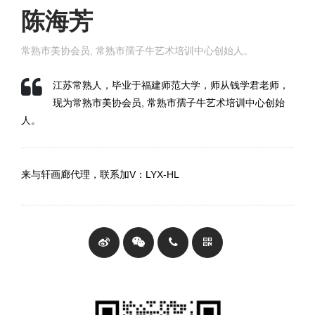
陈海芳
常熟市美协会员, 常熟市孺子牛艺术培训中心创始人。
江苏常熟人，毕业于福建师范大学，师从钱学君老师，
现为
常熟市美协会员
,
常熟市孺子牛艺术培训中心创始
人。
来与轩画廊代理，联系加
V
：
LYX-HL